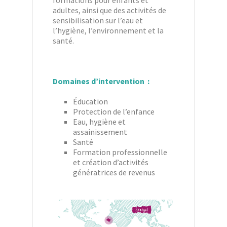
formations pour enfants et
adultes, ainsi que des activités de
sensibilisation sur l’eau et
l’hygiène, l’environnement et la
santé.
Domaines d’intervention :
Éducation
Protection de l’enfance
Eau, hygiène et
assainissement
Santé
Formation professionnelle
et création d’activités
génératrices de revenus