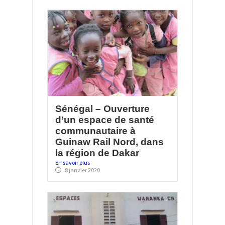
Sénégal – Ouverture
d’un espace de santé
communautaire à
Guinaw Rail Nord, dans
la région de Dakar
En savoir plus
8 janvier 2020