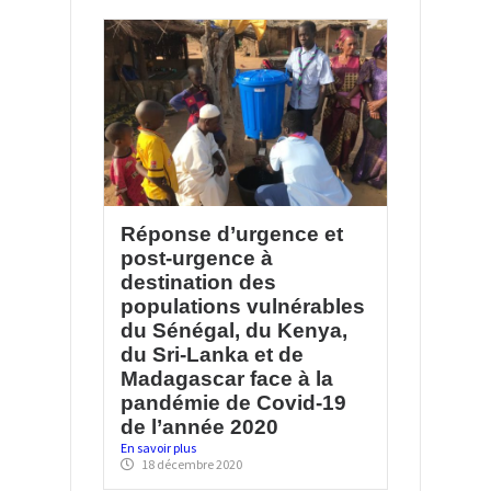
Réponse d’urgence et
post-urgence à
destination des
populations vulnérables
du Sénégal, du Kenya,
du Sri-Lanka et de
Madagascar face à la
pandémie de Covid-19
de l’année 2020
En savoir plus
18 décembre 2020