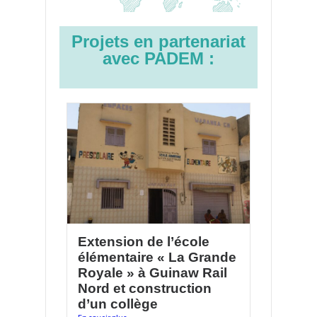
Projets en partenariat
avec PADEM :
Extension de l’école
élémentaire « La Grande
Royale » à Guinaw Rail
Nord et construction
d’un collège