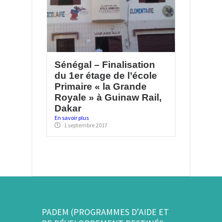
Sénégal – Finalisation
du 1er étage de l’école
Primaire « la Grande
Royale » à Guinaw Rail,
Dakar
En savoir plus
1 septembre 2017
PADEM (PROGRAMMES D’AIDE ET