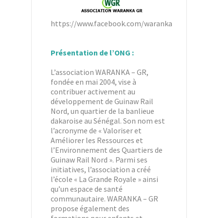
https://www.facebook.com/waranka
Présentation de l’ONG :
L’association WARANKA – GR,
fondée en mai 2004, vise à
contribuer activement au
développement de Guinaw Rail
Nord, un quartier de la banlieue
dakaroise au Sénégal. Son nom est
l’acronyme de « Valoriser et
Améliorer les Ressources et
l’Environnement des Quartiers de
Guinaw Rail Nord ». Parmi ses
initiatives, l’association a créé
l’école « La Grande Royale » ainsi
qu’un espace de santé
communautaire. WARANKA – GR
propose également des