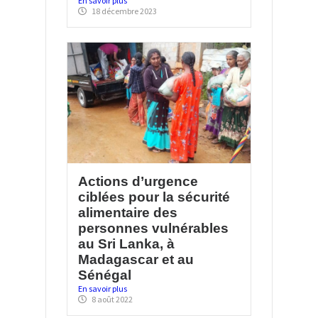
En savoir plus
18 décembre 2023
Actions d’urgence
ciblées pour la sécurité
alimentaire des
personnes vulnérables
au Sri Lanka, à
Madagascar et au
Sénégal
En savoir plus
8 août 2022