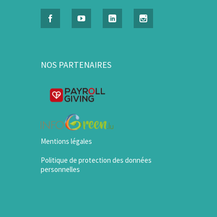
NOS PARTENAIRES
Mentions légales
Politique de protection des données
personnelles