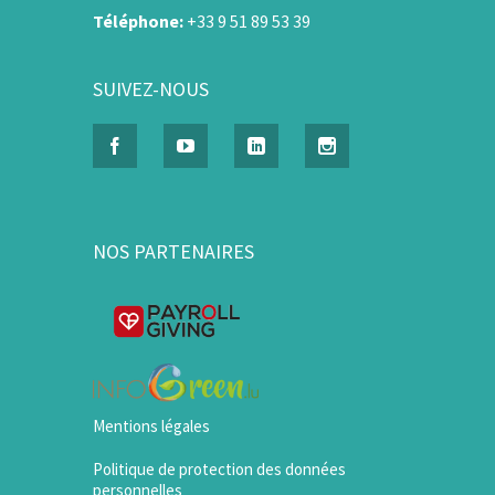
Téléphone:
+33 9 51 89 53 39
SUIVEZ-NOUS
NOS PARTENAIRES
Mentions légales
Politique de protection des données
personnelles