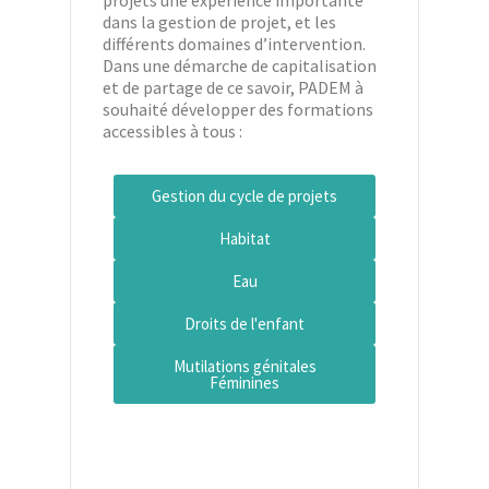
projets une expérience importante
dans la gestion de projet, et les
différents domaines d’intervention.
Dans une démarche de capitalisation
et de partage de ce savoir, PADEM à
souhaité développer des formations
accessibles à tous :
Gestion du cycle de projets
Habitat
Eau
Droits de l'enfant
Mutilations génitales
Féminines