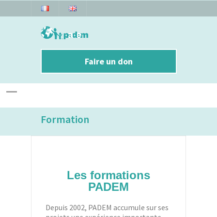
Faire un don
Formation
Les formations
PADEM
Depuis 2002, PADEM accumule sur ses