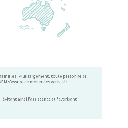
familles
. Plus largement, toute personne se
ADEM s’assure de mener des activités
, évitant ainsi l’assistanat et favorisant