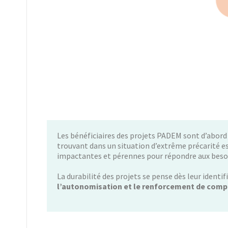
Les bénéficiaires des projets PADEM sont d’abord
trouvant dans un situation d’extrême précarité es
impactantes et pérennes pour répondre aux bes
La durabilité des projets se pense dès leur identif
l’autonomisation et le renforcement de comp