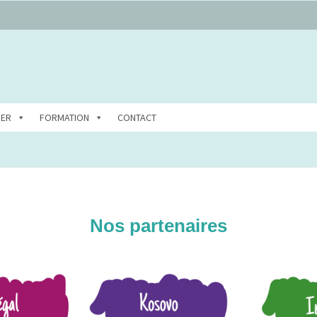
DER
FORMATION
CONTACT
Nos partenaires