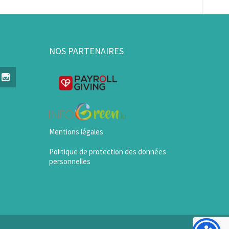
NOS PARTENAIRES
Mentions légales
Politique de protection des données
personnelles