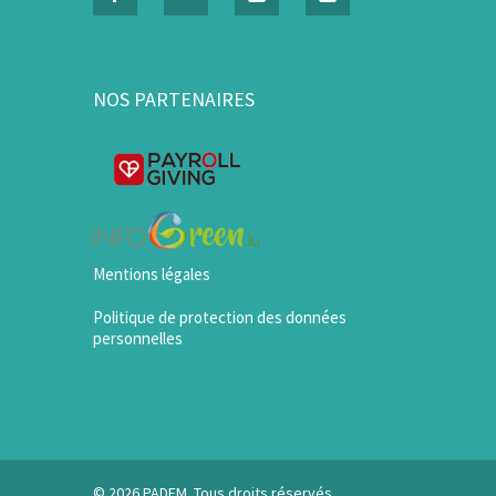
NOS PARTENAIRES
Mentions légales
Politique de protection des données
personnelles
© 2026 PADEM. Tous droits réservés.