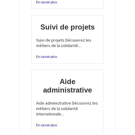
En savoir plus
Suivi de projets
Suivi de projets Découvrez les
métiers de la solidarité...
En savoir plus
Aide
administrative
Aide administrative Découvrez les
métiers de la solidarité
internationale...
En savoir plus