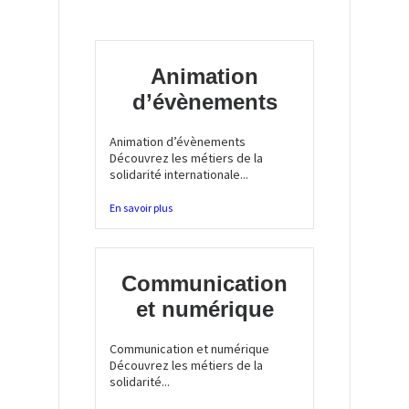
Animation
d’évènements
Animation d’évènements
Découvrez les métiers de la
solidarité internationale...
En savoir plus
Communication
et numérique
Communication et numérique
Découvrez les métiers de la
solidarité...