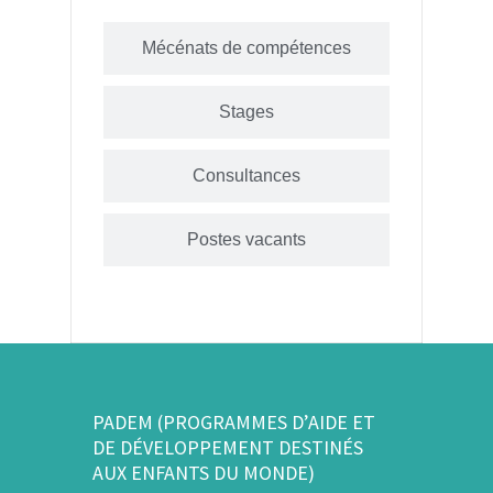
Mécénats de compétences
Stages
Consultances
Postes vacants
PADEM (PROGRAMMES D’AIDE ET
DE DÉVELOPPEMENT DESTINÉS
AUX ENFANTS DU MONDE)