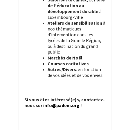
de l’éducation au
développement durable
à
Luxembourg-Ville
Ateliers de sensibilisation
à
nos thématiques
d’intervention dans les
lycées de la Grande Région,
ou à destination du grand
public
Marchés de Noël
Courses caritatives
Autres/Divers
: en fonction
de vos idées et de vos envies.
Si vous êtes intéressé(e)s, contactez-
nous sur
info@padem.org
!