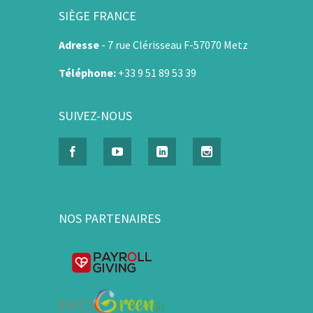
SIÈGE FRANCE
Adresse
-
7 rue Clérisseau F-57070 Metz
Téléphone:
+33 9 51 89 53 39
SUIVEZ-NOUS
NOS PARTENAIRES