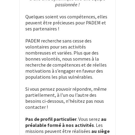
passionnée !
Quelques soient vos compétences, elles
peuvent être précieuses pour PADEM et
ses partenaires !
PADEM recherche sans cesse des
volontaires pour ses activités
nombreuses et variées. Plus que des
bonnes volontés, nous sommes à la
recherche de compétences et de réelles
motivations à s’engager en faveur des
populations les plus vulnérables.
Si vous pensez pouvoir répondre, même
partiellement, à l’un ou l’autre des
besoins ci-dessous, n’hésitez pas nous
contacter !
Pas de profil particulier
. Vous serez
au
préalable formé à nos activités
. Les
missions peuvent être réalisées
au siège