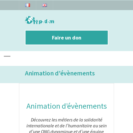
Faire un don
Animation d’évènements
Animation d’évènements
Découvrez les métiers de la solidarité
internationale et de l’humanitaire au sein
d’une ONG dynamique et d’une équipe