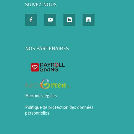
SUIVEZ-NOUS
NOS PARTENAIRES
Mentions légales
Politique de protection des données
personnelles