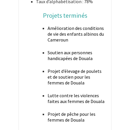
Taux d’alphabétisation : 78%
Projets terminés
Amélioration des conditions
de vie des enfants albinos du
Cameroun
Soutien aux personnes
handicapées de Douala
Projet d’élevage de poulets
et de soutien pour les
femmes de Douala
Lutte contre les violences
faites aux femmes de Douala
Projet de pêche pour les
femmes de Douala