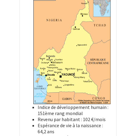
Indice de développement humain :
151ème rang mondial
Revenu par habitant : 102 €/mois
Espérance de vie à la naissance :
64,2 ans