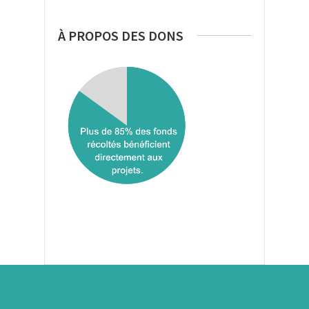
À PROPOS DES DONS