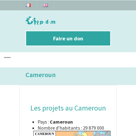
Faire un don
Cameroun
Les projets au Cameroun
Pays :
Cameroun
Nombre d’habitants : 29 879 000