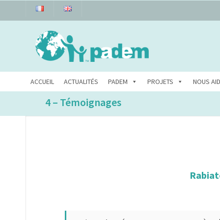
ACCUEIL
ACTUALITÉS
PADEM
PROJETS
NOUS AI
4 – Témoignages
Rabiat