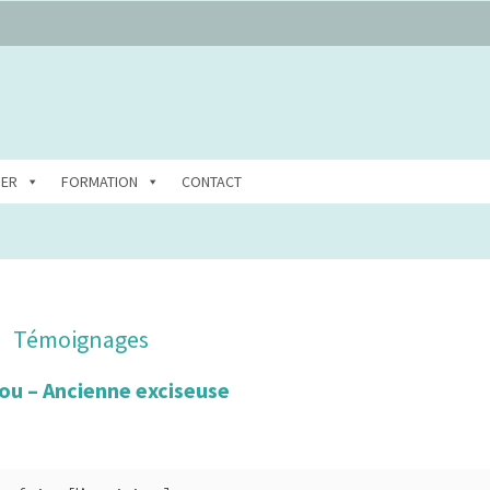
DER
FORMATION
CONTACT
Témoignages
ou – Ancienne exciseuse