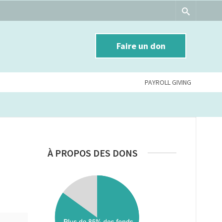
Faire un don
PAYROLL GIVING
À PROPOS DES DONS