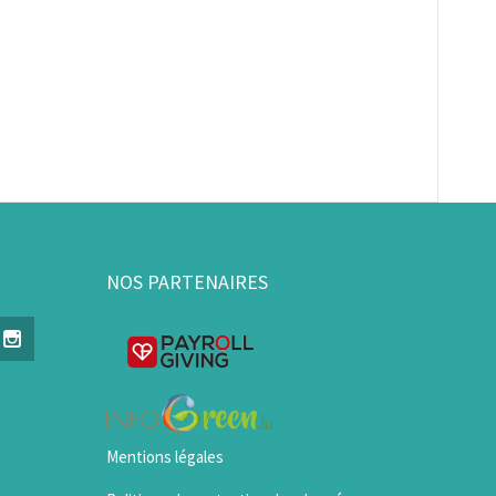
NOS PARTENAIRES
Mentions légales