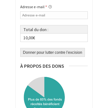
Adresse e-mail
*
Total du don :
10,00€
À PROPOS DES DONS