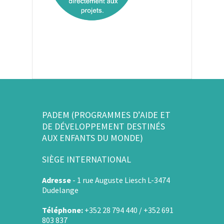
PADEM (PROGRAMMES D’AIDE ET
DE DÉVELOPPEMENT DESTINÉS
AUX ENFANTS DU MONDE)
SIÈGE INTERNATIONAL
Adresse
-
1 rue Auguste Liesch L-3474
Dudelange
Téléphone:
+352 28 794 440 / +352 691
803 837