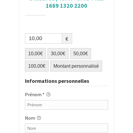
1689 1320 2200
€
10,00€
30,00€
50,00€
100,00€
Montant personnalisé
Informations personnelles
Prénom
*
Nom