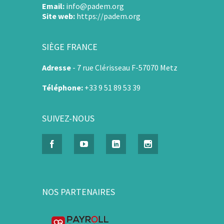
Email:
info@padem.org
Site web:
https://padem.org
SIÈGE FRANCE
Adresse
-
7 rue Clérisseau F-57070 Metz
Téléphone:
+33 9 51 89 53 39
SUIVEZ-NOUS
NOS PARTENAIRES