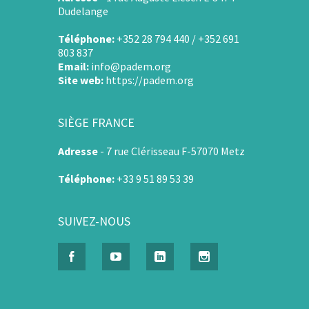
Dudelange
Téléphone:
+352 28 794 440 / +352 691
803 837
Email:
info@padem.org
Site web:
https://padem.org
SIÈGE FRANCE
Adresse
-
7 rue Clérisseau F-57070 Metz
Téléphone:
+33 9 51 89 53 39
SUIVEZ-NOUS