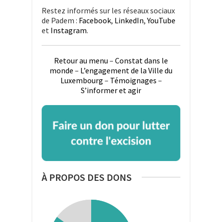
Restez informés sur les réseaux sociaux
de Padem :
Facebook
,
LinkedIn
,
YouTube
et
Instagram
.
Retour au menu
–
Constat dans le
monde
–
L’engagement de la Ville du
Luxembourg
–
Témoignages
–
S’informer et agir
À PROPOS DES DONS