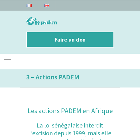
Faire un don
3 – Actions PADEM
Les actions PADEM en Afrique
La loi sénégalaise interdit
l’excision depuis 1999, mais elle