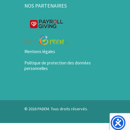
NOS PARTENAIRES
Mentions légales
Politique de protection des données
personnelles
© 2026 PADEM. Tous droits réservés.