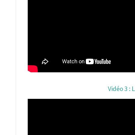
Vidéo 3 :