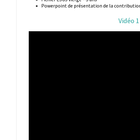
Powerpoint de présentation de la contributio
Vidéo 1