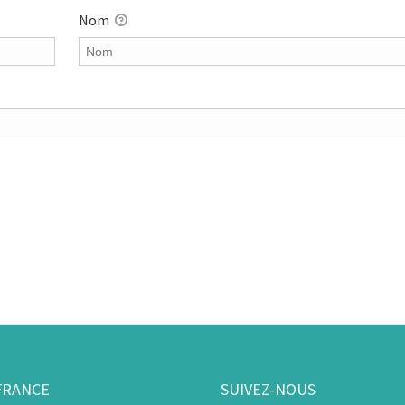
Nom
FRANCE
SUIVEZ-NOUS