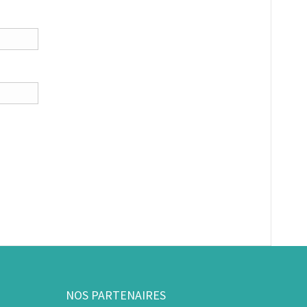
NOS PARTENAIRES