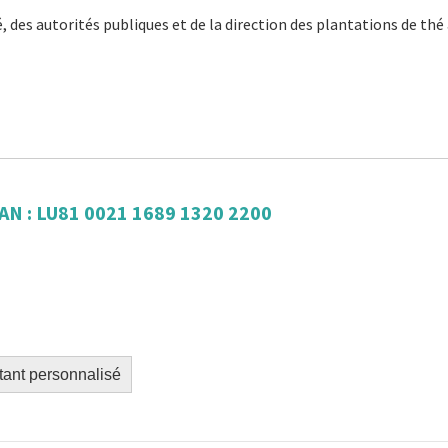
 des autorités publiques et de la direction des plantations de thé
AN : LU81 0021 1689 1320 2200
ant personnalisé