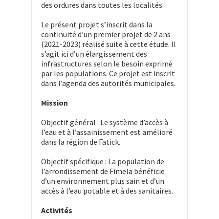
des ordures dans toutes les localités.
Le présent projet s’inscrit dans la
continuité d’un premier projet de 2 ans
(2021-2023) réalisé suite à cette étude. Il
s’agit ici d’un élargissement des
infrastructures selon le besoin exprimé
par les populations. Ce projet est inscrit
dans l’agenda des autorités municipales.
Mission
Objectif général : Le système d’accès à
l’eau et à l’assainissement est amélioré
dans la région de Fatick.
Objectif spécifique : La population de
l’arrondissement de Fimela bénéficie
d’un environnement plus sain et d’un
accès à l’eau potable et à des sanitaires.
Activités