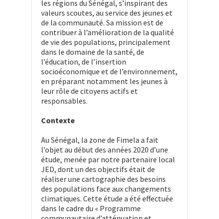
les régions du Sénégal, s’inspirant des
valeurs scoutes, au service des jeunes et
de la communauté. Sa mission est de
contribuer à l’amélioration de la qualité
de vie des populations, principalement
dans le domaine de la santé, de
l’éducation, de l’insertion
socioéconomique et de l’environnement,
en préparant notamment les jeunes à
leur rôle de citoyens actifs et
responsables.
Contexte
Au Sénégal, la zone de Fimela a fait
l’objet au début des années 2020 d’une
étude, menée par notre partenaire local
JED, dont un des objectifs était de
réaliser une cartographie des besoins
des populations face aux changements
climatiques. Cette étude a été effectuée
dans le cadre du « Programme
communautaire d’atténuation et