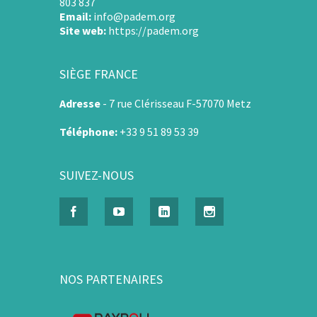
803 837
Email:
info@padem.org
Site web:
https://padem.org
SIÈGE FRANCE
Adresse
-
7 rue Clérisseau F-57070 Metz
Téléphone:
+33 9 51 89 53 39
SUIVEZ-NOUS
NOS PARTENAIRES