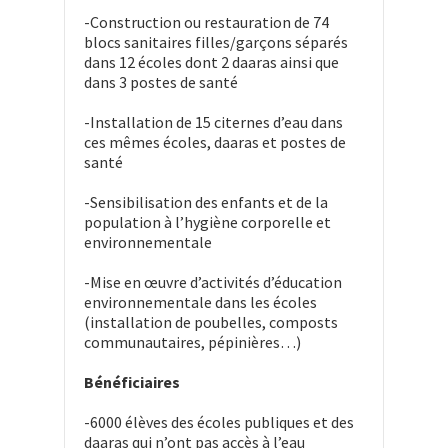
-Construction ou restauration de 74
blocs sanitaires filles/garçons séparés
dans 12 écoles dont 2 daaras ainsi que
dans 3 postes de santé
-Installation de 15 citernes d’eau dans
ces mêmes écoles, daaras et postes de
santé
-Sensibilisation des enfants et de la
population à l’hygiène corporelle et
environnementale
-Mise en œuvre d’activités d’éducation
environnementale dans les écoles
(installation de poubelles, composts
communautaires, pépinières…)
Bénéficiaires
-6000 élèves des écoles publiques et des
daaras qui n’ont pas accès à l’eau