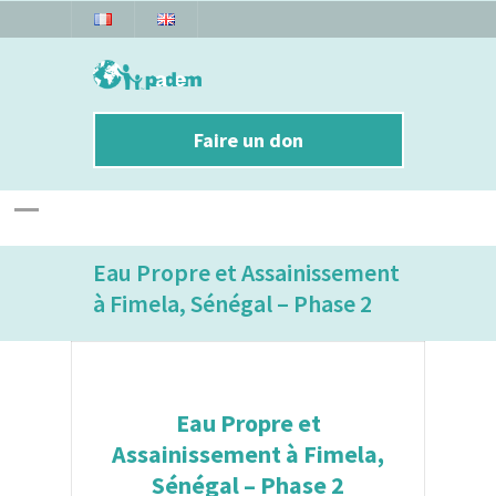
Faire un don
Eau Propre et Assainissement
à Fimela, Sénégal – Phase 2
Eau Propre et
Assainissement à Fimela,
Sénégal – Phase 2