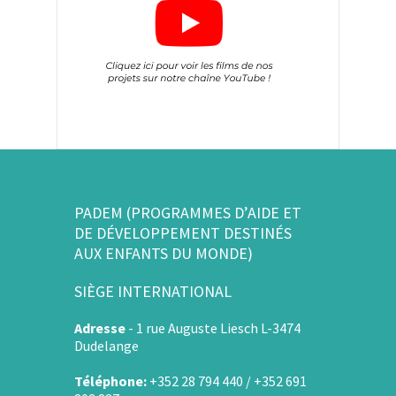
PADEM (PROGRAMMES D’AIDE ET
DE DÉVELOPPEMENT DESTINÉS
AUX ENFANTS DU MONDE)
SIÈGE INTERNATIONAL
Adresse
-
1 rue Auguste Liesch L-3474
Dudelange
Téléphone:
+352 28 794 440 / +352 691