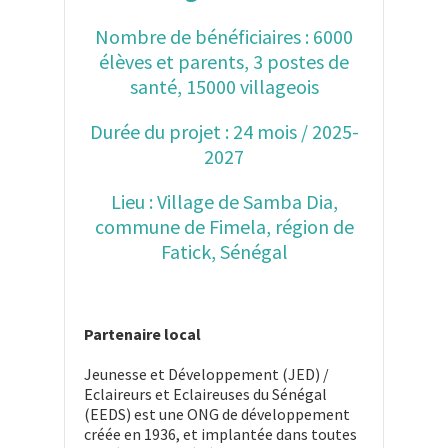
Nombre de bénéficiaires : 6000
élèves et parents, 3 postes de
santé, 15000 villageois
Durée du projet : 24 mois / 2025-
2027
Lieu : Village de Samba Dia,
commune de Fimela, région de
Fatick, Sénégal
Partenaire local
Jeunesse et Développement (JED) /
Eclaireurs et Eclaireuses du Sénégal
(EEDS) est une ONG de développement
créée en 1936, et implantée dans toutes