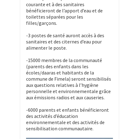
courante et à des sanitaires
bénéficieront de l’apport d’eau et de
toilettes séparées pour les
filles/garçons.
-3 postes de santé auront accès à des
sanitaires et des citernes d’eau pour
alimenter le poste.
-15000 membres de la communauté
(parents des enfants dans les
écoles/daaras et habitants de la
commune de Fimela) seront sensibilisés
aux questions relatives à l’hygiène
personnelle et environnementale grâce
aux émissions radios et aux causeries.
-6000 parents et enfants bénéficieront
des activités d’éducation
environnementale et des activités de
sensibilisation communautaire.