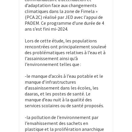
d’adaptation face aux changements
climatiques dans la zone de Fimela »
(PCA.2C) réalisé par JED avec l’appui de
PADEM. Ce programme d’une durée de 4
ans s’est fini mi-2024.
Lors de cette étude, les populations
rencontrées ont principalement soulevé
des problématiques relatives à l’eau et à
l’assainissement ainsi qu’à
l’environnement telles que :
-le manque d’accès à l’eau potable et le
manque d’infrastructures
d’assainissement dans les écoles, les
daaras, et les postes de santé. Le
manque d’eau nuit à la qualité des
services scolaires ou de santé proposés.
-la pollution de l’environnement par
l’envahissement des sachets en
plastique et la prolifération anarchique