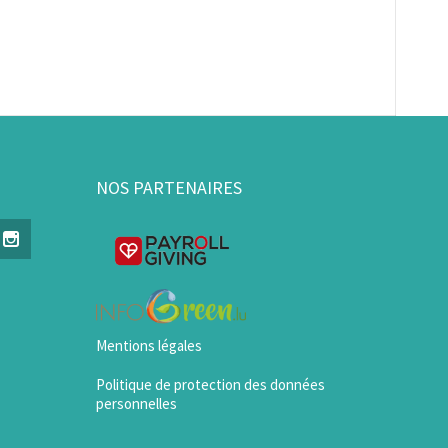
NOS PARTENAIRES
Mentions légales
Politique de protection des données
personnelles