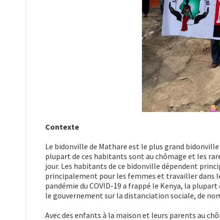
Contexte
Le bidonville de Mathare est le plus grand bidonville
plupart de ces habitants sont au chômage et les rar
jour. Les habitants de ce bidonville dépendent princ
principalement pour les femmes et travailler dans l
pandémie du COVID-19 a frappé le Kenya, la plupart
le gouvernement sur la distanciation sociale, de n
Avec des enfants à la maison et leurs parents au ch