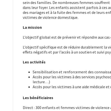
sein des familles. De nombreuses femmes souffrent
dans leur foyer. Les enfants assistent parfois à ces 
des mariages et à la fuite des femmes et de leurs en
victimes de violence domestique.
La mission
L’objectif global est de prévenir et répondre aux cas
L’objectif spécifique est de réduire durablement la 
effets négatifs et par l’accès à un soutien et suivi ps
Les activités
Sensibilisation et renforcement des connaissanc
Accès pour les victimes à des services psychoso
lecture…)
Accès pour les victimes à une aide médicale et 
Les bénéficiaires
Direct : 300 enfants et femmes victimes de violence a