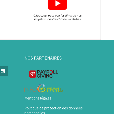
NOS PARTENAIRES
Mentions légales
Politique de protection des données
personnelles