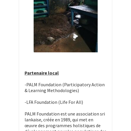
Partenaire local
-PALM Foundation (Participatory Action
& Learning Methodologies)
-LFA Foundation (Life For All)
PALM Foundation est une association sri
lankaise, créée en 1989, qui met en
œuvre des programmes holistiques de