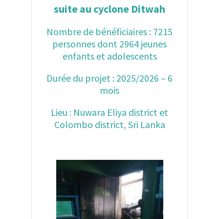
suite au cyclone Ditwah
Nombre de bénéficiaires : 7215
personnes dont 2964 jeunes
enfants et adolescents
Durée du projet : 2025/2026 – 6
mois
Lieu : Nuwara Eliya district et
Colombo district, Sri Lanka