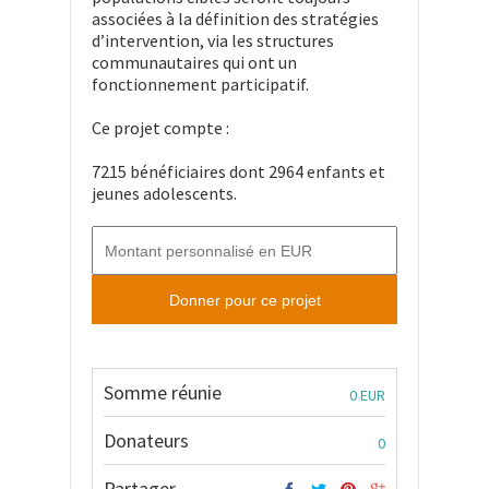
associées à la définition des stratégies
d’intervention, via les structures
communautaires qui ont un
fonctionnement participatif.
Ce projet compte :
7215 bénéficiaires dont 2964 enfants et
jeunes adolescents.
Somme réunie
0 EUR
Donateurs
0
Partager