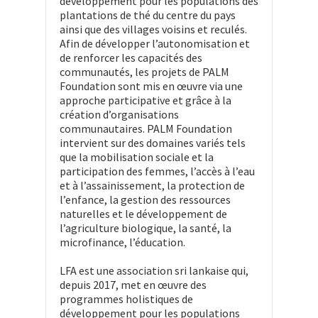
développement pour les populations des
plantations de thé du centre du pays
ainsi que des villages voisins et reculés.
Afin de développer l’autonomisation et
de renforcer les capacités des
communautés, les projets de PALM
Foundation sont mis en œuvre via une
approche participative et grâce à la
création d’organisations
communautaires. PALM Foundation
intervient sur des domaines variés tels
que la mobilisation sociale et la
participation des femmes, l’accès à l’eau
et à l’assainissement, la protection de
l’enfance, la gestion des ressources
naturelles et le développement de
l’agriculture biologique, la santé, la
microfinance, l’éducation.
LFA est une association sri lankaise qui,
depuis 2017, met en œuvre des
programmes holistiques de
développement pour les populations