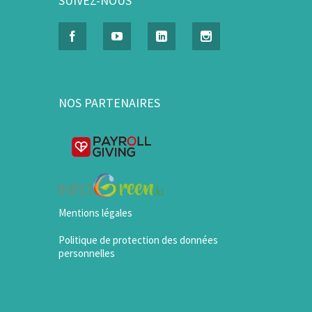
SUIVEZ-NOUS
NOS PARTENAIRES
Mentions légales
Politique de protection des données
personnelles