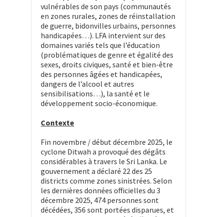
vulnérables de son pays (communautés
en zones rurales, zones de réinstallation
de guerre, bidonvilles urbains, personnes
handicapées…). LFA intervient sur des
domaines variés tels que l’éducation
(problématiques de genre et égalité des
sexes, droits civiques, santé et bien-être
des personnes âgées et handicapées,
dangers de l’alcool et autres
sensibilisations…), la santé et le
développement socio-économique.
Contexte
Fin novembre / début décembre 2025, le
cyclone Ditwah a provoqué des dégâts
considérables à travers le Sri Lanka. Le
gouvernement a déclaré 22 des 25
districts comme zones sinistrées. Selon
les dernières données officielles du 3
décembre 2025, 474 personnes sont
décédées, 356 sont portées disparues, et