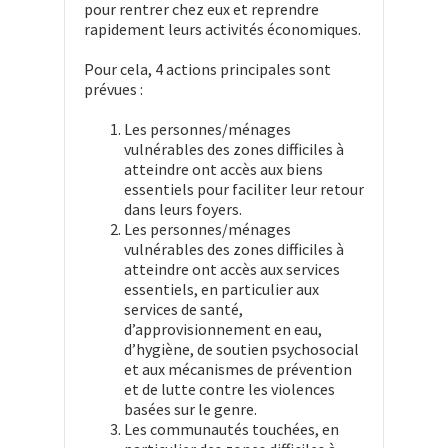
pour rentrer chez eux et reprendre
rapidement leurs activités économiques.
Pour cela, 4 actions principales sont
prévues :
Les personnes/ménages
vulnérables des zones difficiles à
atteindre ont accès aux biens
essentiels pour faciliter leur retour
dans leurs foyers.
Les personnes/ménages
vulnérables des zones difficiles à
atteindre ont accès aux services
essentiels, en particulier aux
services de santé,
d’approvisionnement en eau,
d’hygiène, de soutien psychosocial
et aux mécanismes de prévention
et de lutte contre les violences
basées sur le genre.
Les communautés touchées, en