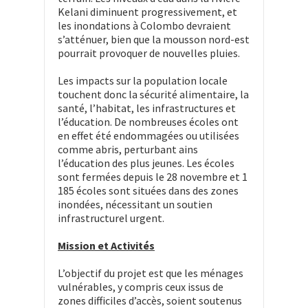
Kelani diminuent progressivement, et
les inondations à Colombo devraient
s’atténuer, bien que la mousson nord-est
pourrait provoquer de nouvelles pluies.
Les impacts sur la population locale
touchent donc la sécurité alimentaire, la
santé, l’habitat, les infrastructures et
l’éducation. De nombreuses écoles ont
en effet été endommagées ou utilisées
comme abris, perturbant ains
l’éducation des plus jeunes. Les écoles
sont fermées depuis le 28 novembre et 1
185 écoles sont situées dans des zones
inondées, nécessitant un soutien
infrastructurel urgent.
Mission et Activités
L’objectif du projet est que les ménages
vulnérables, y compris ceux issus de
zones difficiles d’accès, soient soutenus