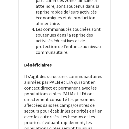
particulier des zones difficiles à
atteindre, sont soutenus dans la
reprise rapide de leurs activités
économiques et de production
alimentaire.
Les communautés touchées sont
soutenues dans la reprise des
activités éducatives et de
protection de l’enfance au niveau
communautaire.
Bénéficiaires
Il s’agit des structures communautaires
animées par PALM et LFA qui sont en
contact direct et permanent avec les
populations cibles. PALM et LFA ont
directement consulté les personnes
affectées dans les camps/centres de
secours pour établir les priorités en lien
avec les autorités. Les besoins et les
priorités évoluant rapidement, les
populations cibles seront toujours