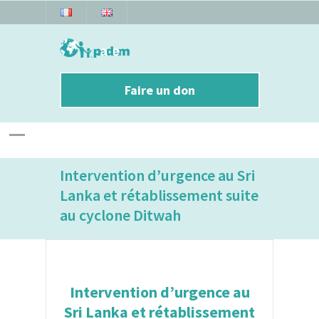
Faire un don
Intervention d’urgence au Sri
Lanka et rétablissement suite
au cyclone Ditwah
Intervention d’urgence au
Sri Lanka et rétablissement