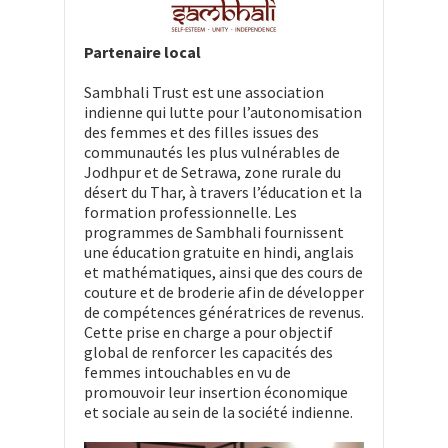
Partenaire local
Sambhali Trust est une association
indienne qui lutte pour l’autonomisation
des femmes et des filles issues des
communautés les plus vulnérables de
Jodhpur et de Setrawa, zone rurale du
désert du Thar, à travers l’éducation et la
formation professionnelle. Les
programmes de Sambhali fournissent
une éducation gratuite en hindi, anglais
et mathématiques, ainsi que des cours de
couture et de broderie afin de développer
de compétences génératrices de revenus.
Cette prise en charge a pour objectif
global de renforcer les capacités des
femmes intouchables en vu de
promouvoir leur insertion économique
et sociale au sein de la société indienne.