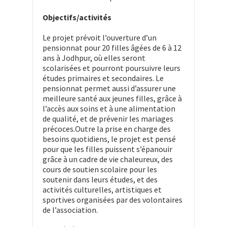
Objectifs/activités
Le projet prévoit l’ouverture d’un
pensionnat pour 20 filles âgées de 6 à 12
ans à Jodhpur, où elles seront
scolarisées et pourront poursuivre leurs
études primaires et secondaires. Le
pensionnat permet aussi d’assurer une
meilleure santé aux jeunes filles, grâce à
l’accès aux soins et à une alimentation
de qualité, et de prévenir les mariages
précoces.Outre la prise en charge des
besoins quotidiens, le projet est pensé
pour que les filles puissent s’épanouir
grâce à un cadre de vie chaleureux, des
cours de soutien scolaire pour les
soutenir dans leurs études, et des
activités culturelles, artistiques et
sportives organisées par des volontaires
de l’association.