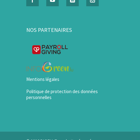
NOS PARTENAIRES
Mentions légales
Politique de protection des données
personnelles