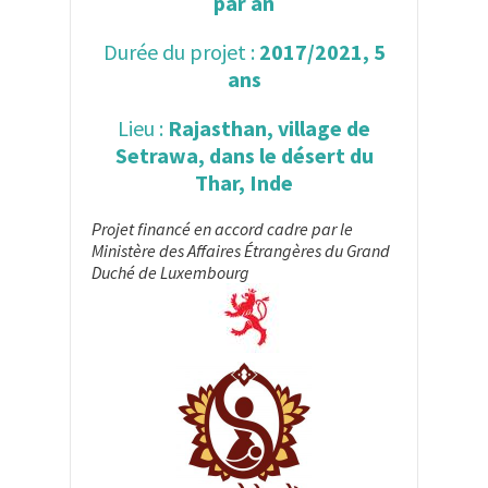
par an
Durée du projet :
2017/2021, 5
ans
Lieu :
Rajasthan, village de
Setrawa, dans le désert du
Thar, Inde
Projet financé en accord cadre par le
Ministère des Affaires Étrangères du Grand
Duché de Luxembourg