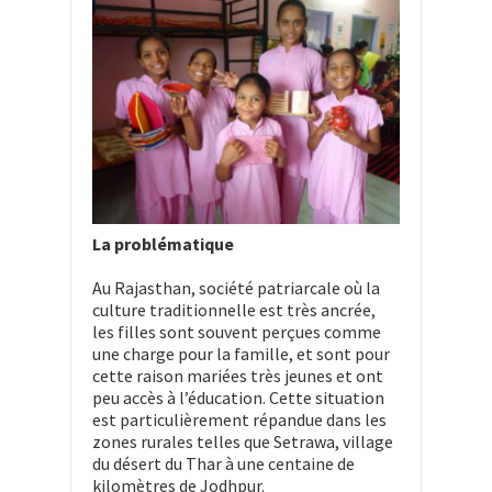
La problématique
Au Rajasthan, société patriarcale où la
culture traditionnelle est très ancrée,
les filles sont souvent perçues comme
une charge pour la famille, et sont pour
cette raison mariées très jeunes et ont
peu accès à l’éducation. Cette situation
est particulièrement répandue dans les
zones rurales telles que Setrawa, village
du désert du Thar à une centaine de
kilomètres de Jodhpur.