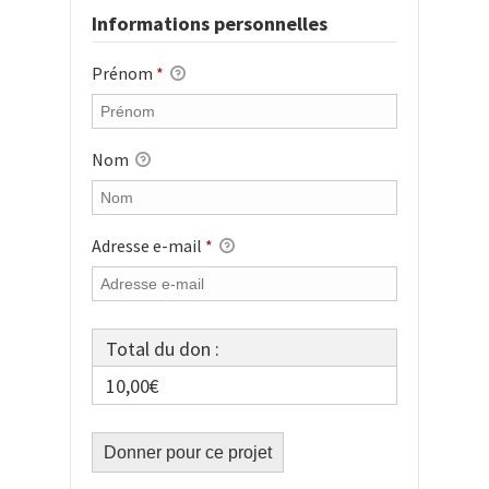
Informations personnelles
Prénom
*
Nom
Adresse e-mail
*
Total du don :
10,00€