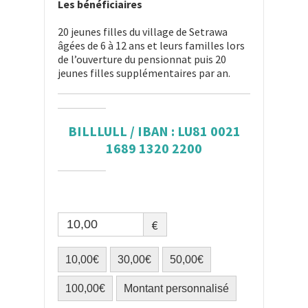
Les bénéficiaires
20 jeunes filles du village de Setrawa
âgées de 6 à 12 ans et leurs familles lors
de l’ouverture du pensionnat puis 20
jeunes filles supplémentaires par an.
BILLLULL / IBAN : LU81 0021
1689 1320 2200
€
10,00€
30,00€
50,00€
100,00€
Montant personnalisé