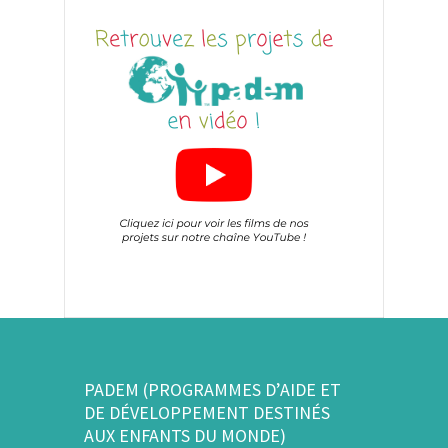
PADEM (PROGRAMMES D’AIDE ET
DE DÉVELOPPEMENT DESTINÉS
AUX ENFANTS DU MONDE)