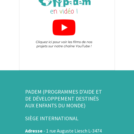
PADEM (PROGRAMMES D’AIDE ET
DE DÉVELOPPEMENT DESTINÉS
AUX ENFANTS DU MONDE)
SIÈGE INTERNATIONAL
Adresse
-
1 rue Auguste Liesch L-3474