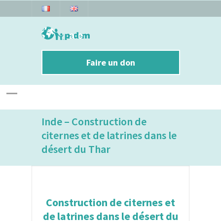
Faire un don
Inde – Construction de
citernes et de latrines dans le
désert du Thar
Construction de citernes et
de latrines dans le désert du