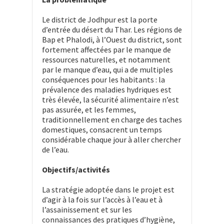
Le district de Jodhpur est la porte
d’entrée du désert du Thar. Les régions de
Bap et Phalodi, à l’Ouest du district, sont
fortement affectées par le manque de
ressources naturelles, et notamment
par le manque d’eau, qui a de multiples
conséquences pour les habitants : la
prévalence des maladies hydriques est
très élevée, la sécurité alimentaire n’est
pas assurée, et les femmes,
traditionnellement en charge des taches
domestiques, consacrent un temps
considérable chaque jour à aller chercher
de l’eau.
Objectifs/activités
La stratégie adoptée dans le projet est
d’agir à la fois sur l’accès à l’eau et à
l’assainissement et sur les
connaissances des pratiques d’hygiène,