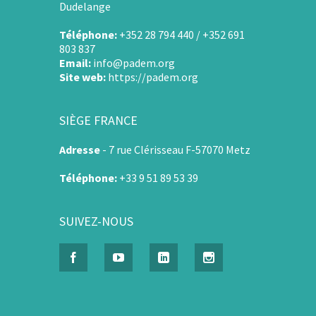
Dudelange
Téléphone:
+352 28 794 440 / +352 691
803 837
Email:
info@padem.org
Site web:
https://padem.org
SIÈGE FRANCE
Adresse
-
7 rue Clérisseau F-57070 Metz
Téléphone:
+33 9 51 89 53 39
SUIVEZ-NOUS