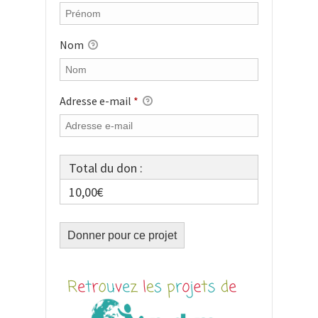
Nom
Adresse e-mail
*
Total du don :
10,00€