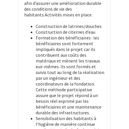
afin d’assurer une amélioration durable
des conditions de vie des
habitants.Activités mises en place :
Construction de latrines/douches
Construction de citernes d’eau
Formation des bénéficiaires : les
bénéficiaires sont fortement
impliqués dans le projet car ils
contribuent aux coûts des
matériaux et mènent les travaux
eux-mêmes. Ils sont formés et
suivis tout au long de la réalisation
par un ingénieur et des
coordinateurs de la fondation.
Cette méthode participative
assure que le projet répond à un
besoin réel exprimé par les
bénéficiaires et une maintenance
durable des infrastructures.
Sensibilisation des habitants à
l’hygiène de manière continue