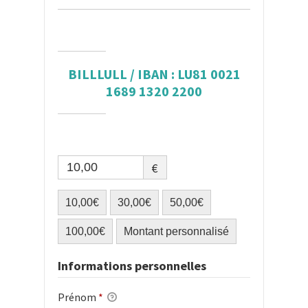
BILLLULL / IBAN : LU81 0021
1689 1320 2200
€
10,00€
30,00€
50,00€
100,00€
Montant personnalisé
Informations personnelles
Prénom
*