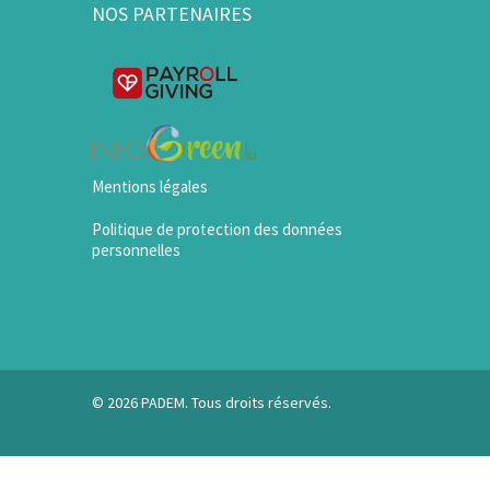
NOS PARTENAIRES
Mentions légales
Politique de protection des données
personnelles
© 2026 PADEM. Tous droits réservés.