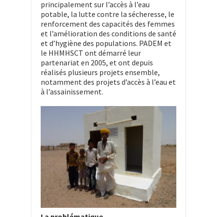
principalement sur l’accès à l’eau
potable, la lutte contre la sécheresse, le
renforcement des capacités des femmes
et l’amélioration des conditions de santé
et d’hygiène des populations. PADEM et
le HHMHSCT ont démarré leur
partenariat en 2005, et ont depuis
réalisés plusieurs projets ensemble,
notamment des projets d’accès à l’eau et
à l’assainissement.
La problématique