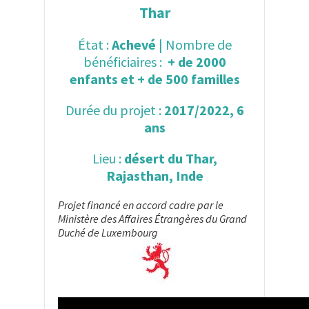
Thar
État :
Achevé
| Nombre de
bénéficiaires :
+ de 2000
enfants et + de 500 familles
Durée du projet :
2017/2022, 6
ans
Lieu :
désert du Thar,
Rajasthan, Inde
Projet financé en accord cadre par le
Ministère des Affaires Étrangères du Grand
Duché de Luxembourg