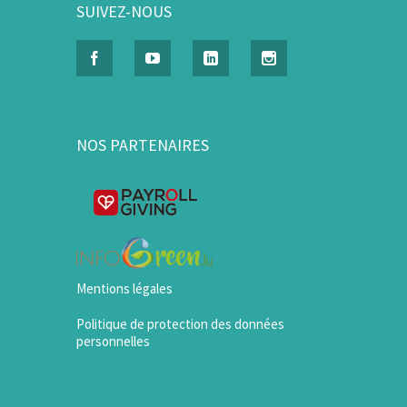
SUIVEZ-NOUS
NOS PARTENAIRES
Mentions légales
Politique de protection des données
personnelles