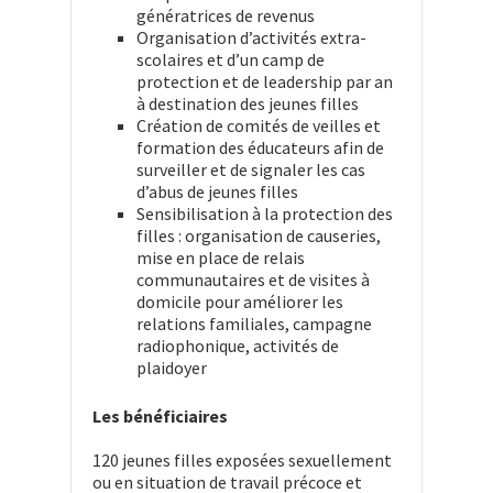
génératrices de revenus
Organisation d’activités extra-
scolaires et d’un camp de
protection et de leadership par an
à destination des jeunes filles
Création de comités de veilles et
formation des éducateurs afin de
surveiller et de signaler les cas
d’abus de jeunes filles
Sensibilisation à la protection des
filles : organisation de causeries,
mise en place de relais
communautaires et de visites à
domicile pour améliorer les
relations familiales, campagne
radiophonique, activités de
plaidoyer
Les bénéficiaires
120 jeunes filles exposées sexuellement
ou en situation de travail précoce et