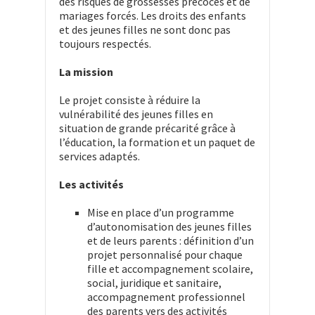
des risques de grossesses précoces et de
mariages forcés. Les droits des enfants
et des jeunes filles ne sont donc pas
toujours respectés.
La mission
Le projet consiste à réduire la
vulnérabilité des jeunes filles en
situation de grande précarité grâce à
l’éducation, la formation et un paquet de
services adaptés.
Les activités
Mise en place d’un programme
d’autonomisation des jeunes filles
et de leurs parents : définition d’un
projet personnalisé pour chaque
fille et accompagnement scolaire,
social, juridique et sanitaire,
accompagnement professionnel
des parents vers des activités