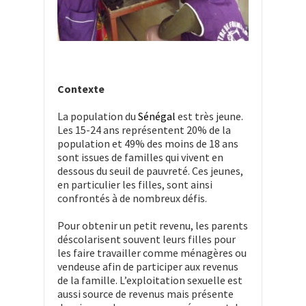
Contexte
La population du
Sénégal
est très jeune.
Les 15-24 ans représentent 20% de la
population et 49% des moins de 18 ans
sont issues de familles qui vivent en
dessous du seuil de pauvreté. Ces jeunes,
en particulier les filles, sont ainsi
confrontés à de nombreux défis.
Pour obtenir un petit revenu, les parents
déscolarisent souvent leurs filles pour
les faire travailler comme ménagères ou
vendeuse afin de participer aux revenus
de la famille. L’exploitation sexuelle est
aussi source de revenus mais présente