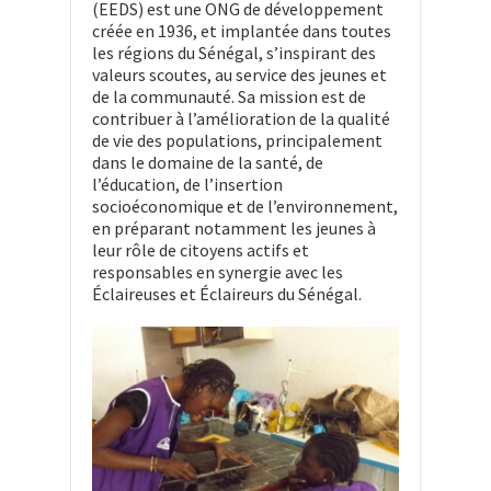
(EEDS) est une ONG de développement
créée en 1936, et implantée dans toutes
les régions du Sénégal, s’inspirant des
valeurs scoutes, au service des jeunes et
de la communauté. Sa mission est de
contribuer à l’amélioration de la qualité
de vie des populations, principalement
dans le domaine de la santé, de
l’éducation, de l’insertion
socioéconomique et de l’environnement,
en préparant notamment les jeunes à
leur rôle de citoyens actifs et
responsables en synergie avec les
Éclaireuses et Éclaireurs du Sénégal.