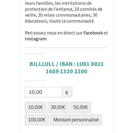
leurs familles, les institutions de
protection de l’enfance, 10 comités de
veille, 20 relais communautaires, 30
éducateurs, toute la communauté
Retrouvez nous en direct sur
Facebook
et
Instagram
.
BILLLULL / IBAN : LU81 0021
1689 1320 2200
€
10,00€
30,00€
50,00€
100,00€
Montant personnalisé