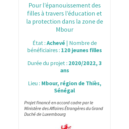
Pour l’épanouissement des
filles à travers l’éducation et
la protection dans la zone de
Mbour
État :
Achevé
| Nombre de
bénéficiaires :
120 jeunes filles
Durée du projet :
2020/2022, 3
ans
Lieu :
Mbour, région de Thiès,
Sénégal
Projet financé en accord cadre par le
Ministère des Affaires Étrangères du Grand
Duché de Luxembourg