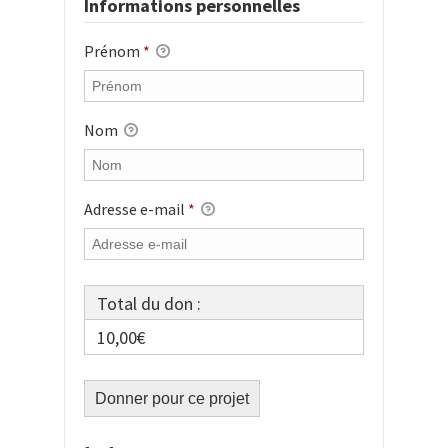
Informations personnelles
Prénom
*
Nom
Adresse e-mail
*
Total du don :
10,00€