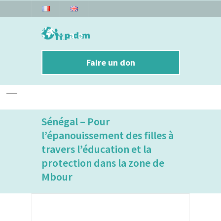
Faire un don
Sénégal – Pour
l’épanouissement des filles à
travers l’éducation et la
protection dans la zone de
Mbour