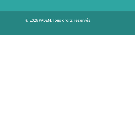
© 2026 PADEM. Tous droits réservés.