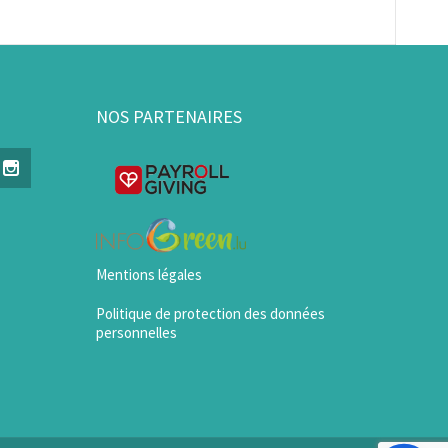
NOS PARTENAIRES
Mentions légales
Politique de protection des données
personnelles