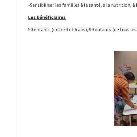
-Sensibiliser les familles à la santé, à la nutrition, 
Les bénéficiaires
50 enfants (entre 3 et 6 ans), 90 enfants (de tous les