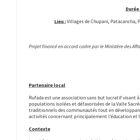
Durée 
Lieu :
Villages de Chupani, Patacancha,
Projet financé en accord cadre par le Ministère des A
Partenaire local
Rufada est une association sans but lucratif visant à
populations isolées et défavorisées de la Valle Sacré
traditionnels des communautés tout en développant 
activités concernant principalement l’éducation et la
Contexte