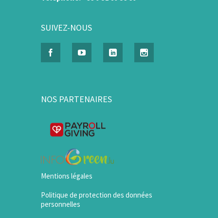
SUIVEZ-NOUS
NOS PARTENAIRES
Mentions légales
Politique de protection des données
personnelles