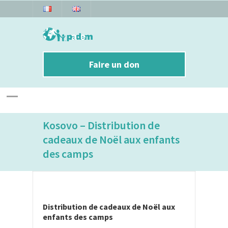
Faire un don
Kosovo – Distribution de
cadeaux de Noël aux enfants
des camps
Distribution de cadeaux de Noël aux
enfants des camps