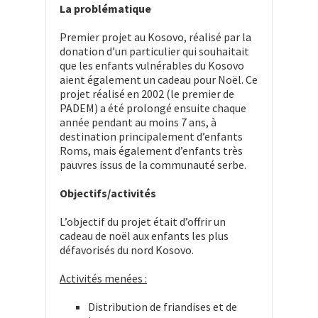
La problématique
Premier projet au Kosovo, réalisé par la
donation d’un particulier qui souhaitait
que les enfants vulnérables du Kosovo
aient également un cadeau pour Noël. Ce
projet réalisé en 2002 (le premier de
PADEM) a été prolongé ensuite chaque
année pendant au moins 7 ans, à
destination principalement d’enfants
Roms, mais également d’enfants très
pauvres issus de la communauté serbe.
Objectifs/activités
L’objectif du projet était d’offrir un
cadeau de noël aux enfants les plus
défavorisés du nord Kosovo.
Activités menées :
Distribution de friandises et de