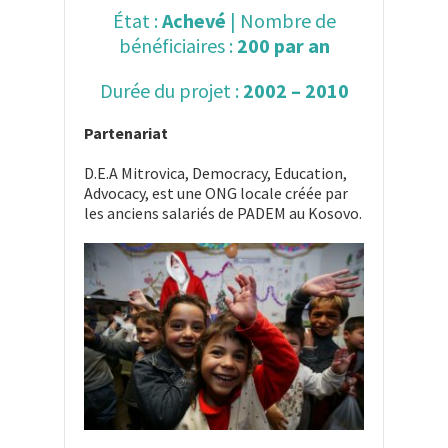
État :
Achevé
| Nombre de
bénéficiaires :
200 par an
Durée du projet :
2002 – 2010
Partenariat
D.E.A Mitrovica, Democracy, Education,
Advocacy, est une ONG locale créée par
les anciens salariés de PADEM au Kosovo.