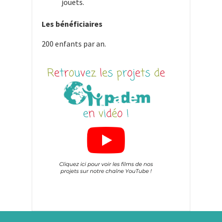
jouets.
Les bénéficiaires
200 enfants par an.