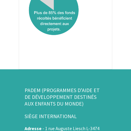
PADEM (PROGRAMMES D’AIDE ET
DE DÉVELOPPEMENT DESTINÉS
AUX ENFANTS DU MONDE)
SIÈGE INTERNATIONAL
Adresse
-
1 rue Auguste Liesch L-3474