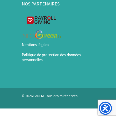
NOS PARTENAIRES
Mentions légales
Politique de protection des données
personnelles
© 2026 PADEM. Tous droits réservés.