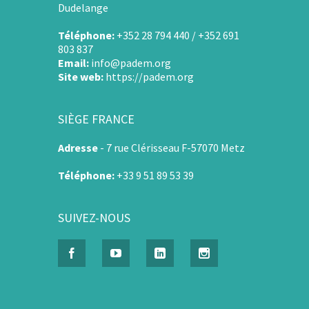
Dudelange
Téléphone:
+352 28 794 440 / +352 691
803 837
Email:
info@padem.org
Site web:
https://padem.org
SIÈGE FRANCE
Adresse
-
7 rue Clérisseau F-57070 Metz
Téléphone:
+33 9 51 89 53 39
SUIVEZ-NOUS