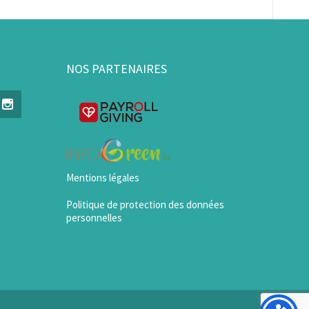
NOS PARTENAIRES
Mentions légales
Politique de protection des données
personnelles