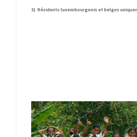
3) Résidents luxembourgeois et belges unique