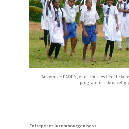
Au nom de PADEM, et de tous les bénéficiaire
programmes de développem
Entreprises luxembourgeoises :