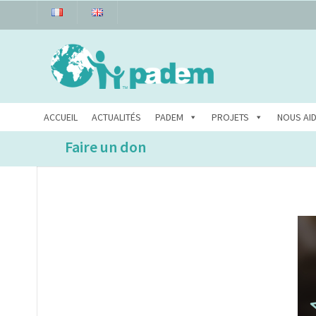
ACCUEIL
ACTUALITÉS
PADEM
PROJETS
NOUS AI
Faire un don