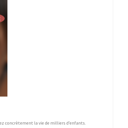
ez concrètement la vie de milliers d’enfants.