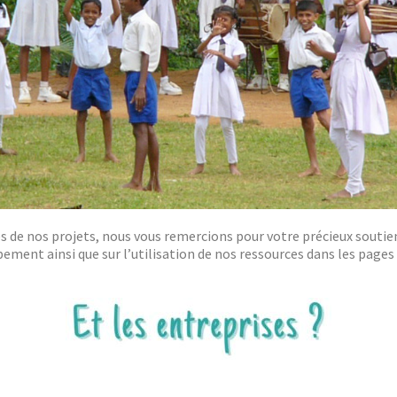
s de nos projets, nous vous remercions pour votre précieux soutie
ent ainsi que sur l’utilisation de nos ressources dans les pages 