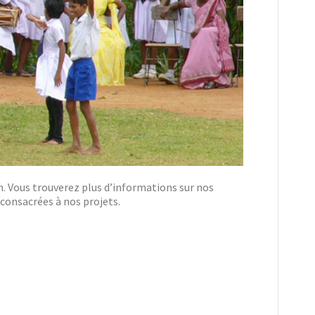
n. Vous trouverez plus d’informations sur nos
consacrées à nos projets.