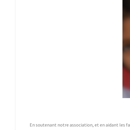
En soutenant notre association, et en aidant les fa