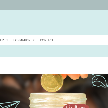
DER
FORMATION
CONTACT